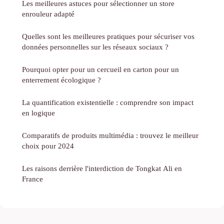
Les meilleures astuces pour sélectionner un store
enrouleur adapté
Quelles sont les meilleures pratiques pour sécuriser vos
données personnelles sur les réseaux sociaux ?
Pourquoi opter pour un cercueil en carton pour un
enterrement écologique ?
La quantification existentielle : comprendre son impact
en logique
Comparatifs de produits multimédia : trouvez le meilleur
choix pour 2024
Les raisons derrière l'interdiction de Tongkat Ali en
France