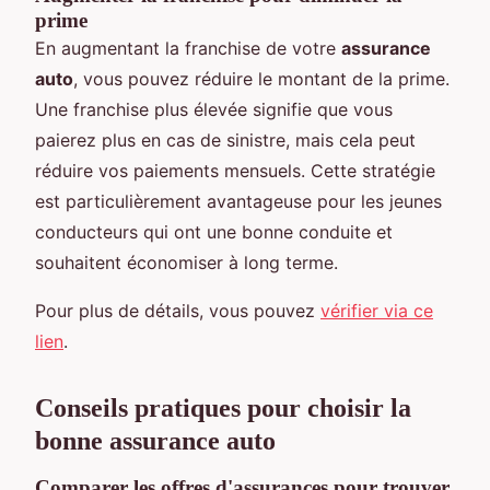
prime
En augmentant la franchise de votre
assurance
auto
, vous pouvez réduire le montant de la prime.
Une franchise plus élevée signifie que vous
paierez plus en cas de sinistre, mais cela peut
réduire vos paiements mensuels. Cette stratégie
est particulièrement avantageuse pour les jeunes
conducteurs qui ont une bonne conduite et
souhaitent économiser à long terme.
Pour plus de détails, vous pouvez
vérifier via ce
lien
.
Conseils pratiques pour choisir la
bonne assurance auto
Comparer les offres d'assurances pour trouver