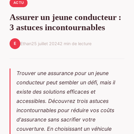
ACTU
Assurer un jeune conducteur :
3 astuces incontournables
E
Ethan
25 juillet 2024
2 min de lecture
Trouver une assurance pour un jeune
conducteur peut sembler un défi, mais il
existe des solutions efficaces et
accessibles. Découvrez trois astuces
incontournables pour réduire vos coûts
d'assurance sans sacrifier votre
couverture. En choisissant un véhicule