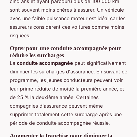
cinq ans et ayant parcouru plus de 100 000 km
sont souvent moins chères à assurer. Un véhicule
avec une faible puissance moteur est idéal car les
assureurs considèrent ces voitures comme moins
risquées.
Opter pour une conduite accompagnée pour
réduire les surcharges
La
conduite accompagnée
peut significativement
diminuer les surcharges d'assurance. En suivant ce
programme, les jeunes conducteurs peuvent voir
leur prime réduite de moitié la première année, et
de 25 % la deuxième année. Certaines
compagnies d'assurance peuvent même
supprimer totalement cette surcharge après une
période de conduite accompagnée réussie.
Augmenter la franchise pour diminuer la