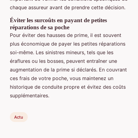
chaque assureur avant de prendre cette décision.
Éviter les surcoûts en payant de petites
réparations de sa poche
Pour éviter des hausses de prime, il est souvent
plus économique de payer les petites réparations
soi-même. Les sinistres mineurs, tels que les
éraflures ou les bosses, peuvent entraîner une
augmentation de la prime si déclarés. En couvrant
ces frais de votre poche, vous maintenez un
historique de conduite propre et évitez des coûts
supplémentaires.
Actu