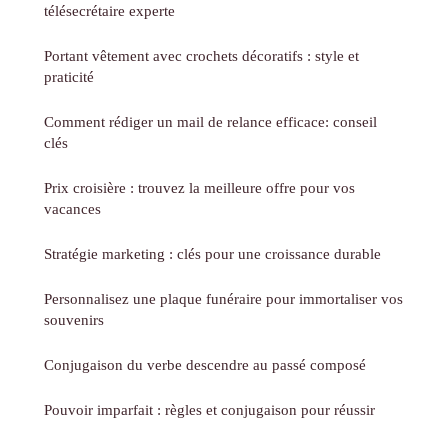
télésecrétaire experte
Portant vêtement avec crochets décoratifs : style et
praticité
Comment rédiger un mail de relance efficace: conseil
clés
Prix croisière : trouvez la meilleure offre pour vos
vacances
Stratégie marketing : clés pour une croissance durable
Personnalisez une plaque funéraire pour immortaliser vos
souvenirs
Conjugaison du verbe descendre au passé composé
Pouvoir imparfait : règles et conjugaison pour réussir