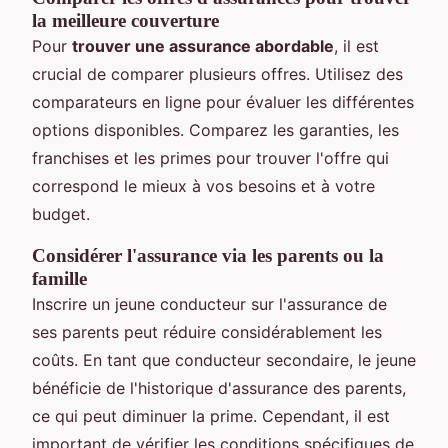
la meilleure couverture
Pour
trouver une assurance abordable
, il est
crucial de comparer plusieurs offres. Utilisez des
comparateurs en ligne pour évaluer les différentes
options disponibles. Comparez les garanties, les
franchises et les primes pour trouver l'offre qui
correspond le mieux à vos besoins et à votre
budget.
Considérer l'assurance via les parents ou la
famille
Inscrire un jeune conducteur sur l'assurance de
ses parents peut réduire considérablement les
coûts. En tant que conducteur secondaire, le jeune
bénéficie de l'historique d'assurance des parents,
ce qui peut diminuer la prime. Cependant, il est
important de vérifier les conditions spécifiques de