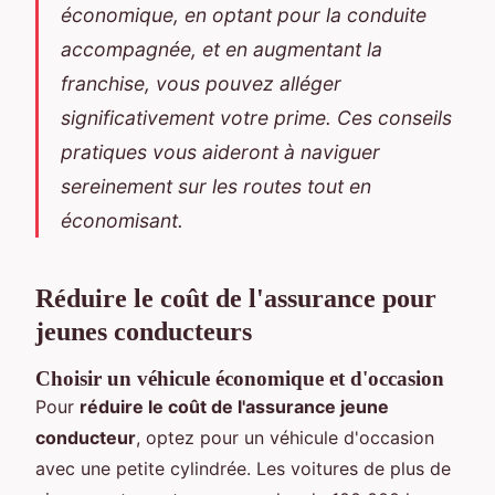
économique, en optant pour la conduite
accompagnée, et en augmentant la
franchise, vous pouvez alléger
significativement votre prime. Ces conseils
pratiques vous aideront à naviguer
sereinement sur les routes tout en
économisant.
Réduire le coût de l'assurance pour
jeunes conducteurs
Choisir un véhicule économique et d'occasion
Pour
réduire le coût de l'assurance jeune
conducteur
, optez pour un véhicule d'occasion
avec une petite cylindrée. Les voitures de plus de