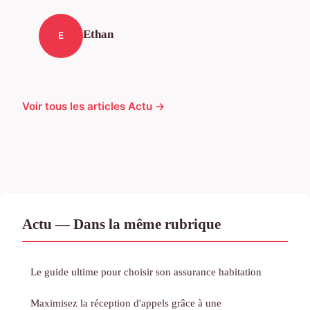
Ethan
E
Voir tous les articles Actu →
Actu — Dans la même rubrique
Le guide ultime pour choisir son assurance habitation
Maximisez la réception d'appels grâce à une