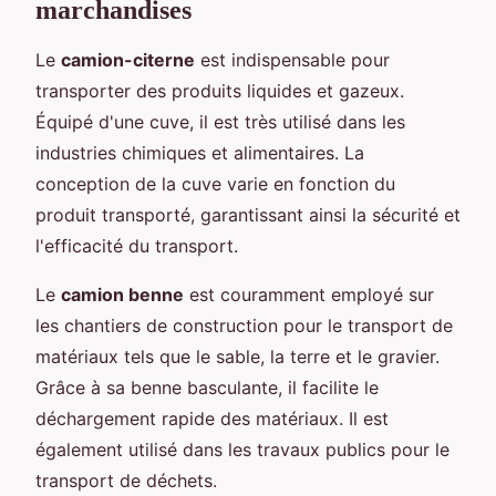
marchandises
Le
camion-citerne
est indispensable pour
transporter des produits liquides et gazeux.
Équipé d'une cuve, il est très utilisé dans les
industries chimiques et alimentaires. La
conception de la cuve varie en fonction du
produit transporté, garantissant ainsi la sécurité et
l'efficacité du transport.
Le
camion benne
est couramment employé sur
les chantiers de construction pour le transport de
matériaux tels que le sable, la terre et le gravier.
Grâce à sa benne basculante, il facilite le
déchargement rapide des matériaux. Il est
également utilisé dans les travaux publics pour le
transport de déchets.