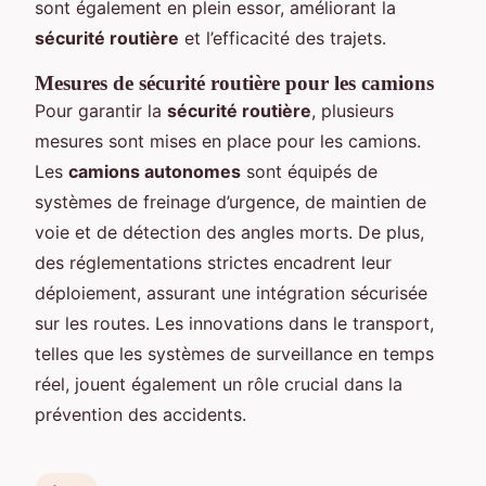
sont également en plein essor, améliorant la
sécurité routière
et l’efficacité des trajets.
Mesures de sécurité routière pour les camions
Pour garantir la
sécurité routière
, plusieurs
mesures sont mises en place pour les camions.
Les
camions autonomes
sont équipés de
systèmes de freinage d’urgence, de maintien de
voie et de détection des angles morts. De plus,
des réglementations strictes encadrent leur
déploiement, assurant une intégration sécurisée
sur les routes. Les innovations dans le transport,
telles que les systèmes de surveillance en temps
réel, jouent également un rôle crucial dans la
prévention des accidents.