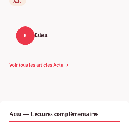
Actu
Ethan
E
Voir tous les articles Actu →
Actu — Lectures complémentaires