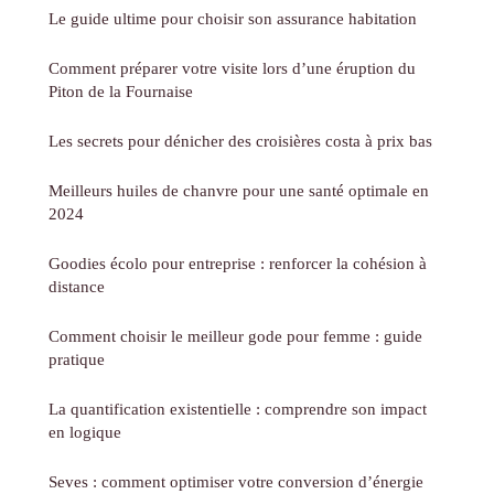
Le guide ultime pour choisir son assurance habitation
Comment préparer votre visite lors d’une éruption du
Piton de la Fournaise
Les secrets pour dénicher des croisières costa à prix bas
Meilleurs huiles de chanvre pour une santé optimale en
2024
Goodies écolo pour entreprise : renforcer la cohésion à
distance
Comment choisir le meilleur gode pour femme : guide
pratique
La quantification existentielle : comprendre son impact
en logique
Seves : comment optimiser votre conversion d’énergie