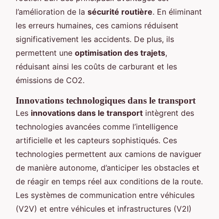
l’amélioration de la
sécurité routière
. En éliminant
les erreurs humaines, ces camions réduisent
significativement les accidents. De plus, ils
permettent une
optimisation des trajets
,
réduisant ainsi les coûts de carburant et les
émissions de CO2.
Innovations technologiques dans le transport
Les
innovations dans le transport
intègrent des
technologies avancées comme l’intelligence
artificielle et les capteurs sophistiqués. Ces
technologies permettent aux camions de naviguer
de manière autonome, d’anticiper les obstacles et
de réagir en temps réel aux conditions de la route.
Les systèmes de communication entre véhicules
(V2V) et entre véhicules et infrastructures (V2I)