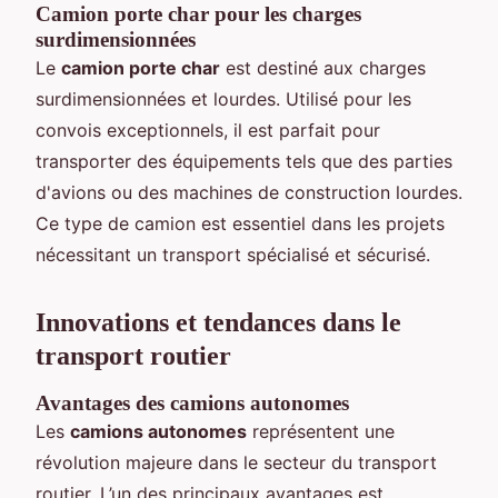
Camion porte char pour les charges
surdimensionnées
Le
camion porte char
est destiné aux charges
surdimensionnées et lourdes. Utilisé pour les
convois exceptionnels, il est parfait pour
transporter des équipements tels que des parties
d'avions ou des machines de construction lourdes.
Ce type de camion est essentiel dans les projets
nécessitant un transport spécialisé et sécurisé.
Innovations et tendances dans le
transport routier
Avantages des camions autonomes
Les
camions autonomes
représentent une
révolution majeure dans le secteur du transport
routier. L’un des principaux avantages est