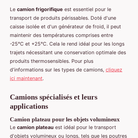
Le
camion frigorifique
est essentiel pour le
transport de produits périssables. Doté d'une
caisse isolée et d'un générateur de froid, il peut
maintenir des températures comprises entre
-25°C et +25°C. Cela le rend idéal pour les longs
trajets nécessitant une conservation optimale des
produits thermosensibles. Pour plus
d'informations sur les types de camions,
cliquez
ici maintenant
.
Camions spécialisés et leurs
applications
Camion plateau pour les objets volumineux
Le
camion plateau
est idéal pour le transport
d'objets volumineux ou longs, tels que les poutres