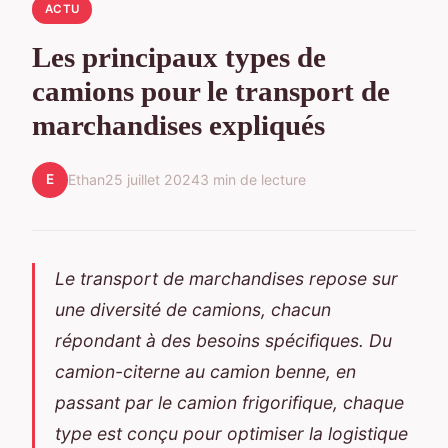
ACTU
Les principaux types de
camions pour le transport de
marchandises expliqués
E
Ethan
25 juillet 2024
3 min de lecture
Le transport de marchandises repose sur
une diversité de camions, chacun
répondant à des besoins spécifiques. Du
camion-citerne au camion benne, en
passant par le camion frigorifique, chaque
type est conçu pour optimiser la logistique