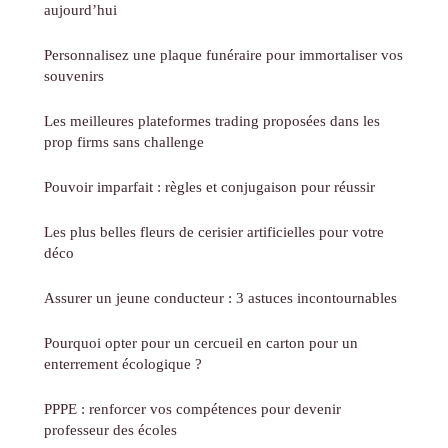
aujourd’hui
Personnalisez une plaque funéraire pour immortaliser vos
souvenirs
Les meilleures plateformes trading proposées dans les
prop firms sans challenge
Pouvoir imparfait : règles et conjugaison pour réussir
Les plus belles fleurs de cerisier artificielles pour votre
déco
Assurer un jeune conducteur : 3 astuces incontournables
Pourquoi opter pour un cercueil en carton pour un
enterrement écologique ?
PPPE : renforcer vos compétences pour devenir
professeur des écoles