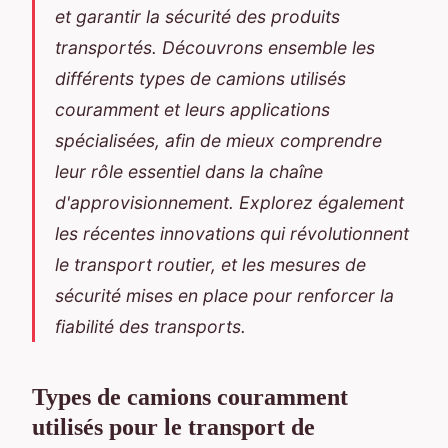
et garantir la sécurité des produits
transportés. Découvrons ensemble les
différents types de camions utilisés
couramment et leurs applications
spécialisées, afin de mieux comprendre
leur rôle essentiel dans la chaîne
d'approvisionnement. Explorez également
les récentes innovations qui révolutionnent
le transport routier, et les mesures de
sécurité mises en place pour renforcer la
fiabilité des transports.
Types de camions couramment
utilisés pour le transport de