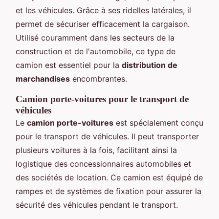
et les véhicules. Grâce à ses ridelles latérales, il
permet de sécuriser efficacement la cargaison.
Utilisé couramment dans les secteurs de la
construction et de l'automobile, ce type de
camion est essentiel pour la
distribution de
marchandises
encombrantes.
Camion porte-voitures pour le transport de
véhicules
Le
camion porte-voitures
est spécialement conçu
pour le transport de véhicules. Il peut transporter
plusieurs voitures à la fois, facilitant ainsi la
logistique des concessionnaires automobiles et
des sociétés de location. Ce camion est équipé de
rampes et de systèmes de fixation pour assurer la
sécurité des véhicules pendant le transport.