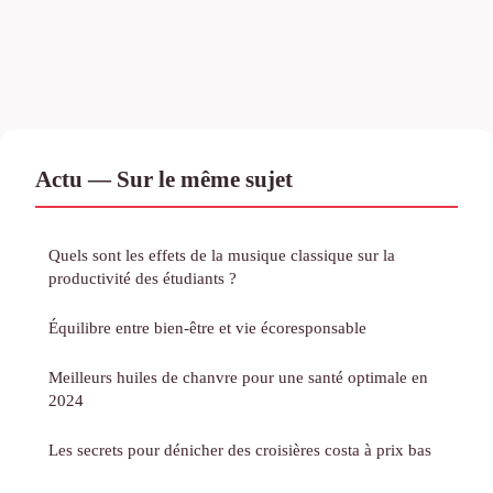
Actu — Sur le même sujet
Quels sont les effets de la musique classique sur la
productivité des étudiants ?
Équilibre entre bien-être et vie écoresponsable
Meilleurs huiles de chanvre pour une santé optimale en
2024
Les secrets pour dénicher des croisières costa à prix bas