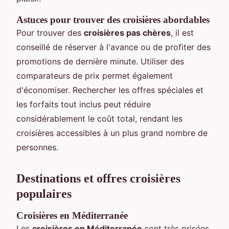
Astuces pour trouver des croisières abordables
Pour trouver des
croisières pas chères
, il est
conseillé de réserver à l'avance ou de profiter des
promotions de dernière minute. Utiliser des
comparateurs de prix permet également
d'économiser. Rechercher les offres spéciales et
les forfaits tout inclus peut réduire
considérablement le coût total, rendant les
croisières accessibles à un plus grand nombre de
personnes.
Destinations et offres croisières
populaires
Croisières en Méditerranée
Les
croisières en Méditerranée
sont très prisées