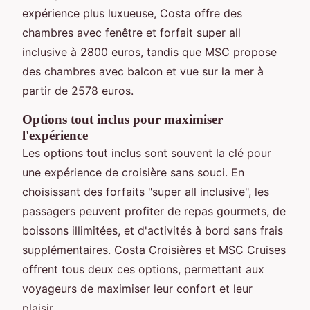
expérience plus luxueuse, Costa offre des
chambres avec fenêtre et forfait super all
inclusive à 2800 euros, tandis que MSC propose
des chambres avec balcon et vue sur la mer à
partir de 2578 euros.
Options tout inclus pour maximiser
l'expérience
Les options tout inclus sont souvent la clé pour
une expérience de croisière sans souci. En
choisissant des forfaits "super all inclusive", les
passagers peuvent profiter de repas gourmets, de
boissons illimitées, et d'activités à bord sans frais
supplémentaires. Costa Croisières et MSC Cruises
offrent tous deux ces options, permettant aux
voyageurs de maximiser leur confort et leur
plaisir.