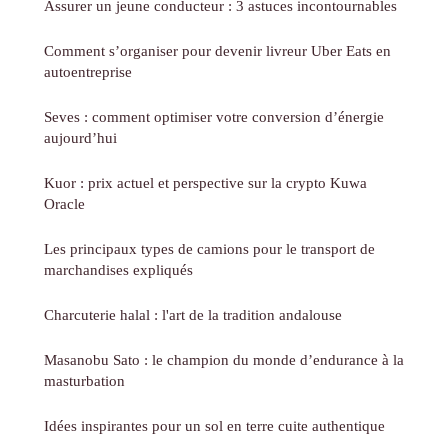
Assurer un jeune conducteur : 3 astuces incontournables
Comment s’organiser pour devenir livreur Uber Eats en
autoentreprise
Seves : comment optimiser votre conversion d’énergie
aujourd’hui
Kuor : prix actuel et perspective sur la crypto Kuwa
Oracle
Les principaux types de camions pour le transport de
marchandises expliqués
Charcuterie halal : l'art de la tradition andalouse
Masanobu Sato : le champion du monde d’endurance à la
masturbation
Idées inspirantes pour un sol en terre cuite authentique