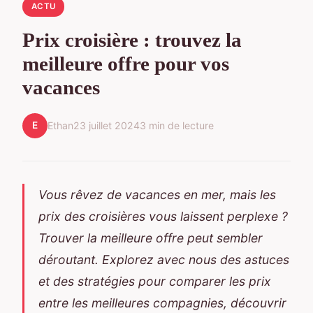
ACTU
Prix croisière : trouvez la
meilleure offre pour vos
vacances
E
Ethan
23 juillet 2024
3 min de lecture
Vous rêvez de vacances en mer, mais les
prix des croisières vous laissent perplexe ?
Trouver la meilleure offre peut sembler
déroutant. Explorez avec nous des astuces
et des stratégies pour comparer les prix
entre les meilleures compagnies, découvrir