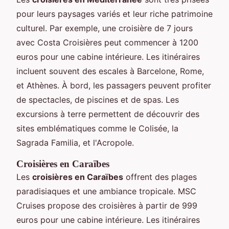
pour leurs paysages variés et leur riche patrimoine
culturel. Par exemple, une croisière de 7 jours
avec Costa Croisières peut commencer à 1200
euros pour une cabine intérieure. Les itinéraires
incluent souvent des escales à Barcelone, Rome,
et Athènes. À bord, les passagers peuvent profiter
de spectacles, de piscines et de spas. Les
excursions à terre permettent de découvrir des
sites emblématiques comme le Colisée, la
Sagrada Familia, et l'Acropole.
Croisières en Caraïbes
Les
croisières en Caraïbes
offrent des plages
paradisiaques et une ambiance tropicale. MSC
Cruises propose des croisières à partir de 999
euros pour une cabine intérieure. Les itinéraires