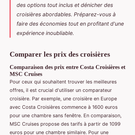
des options tout inclus et dénicher des
croisières abordables. Préparez-vous à
faire des économies tout en profitant d'une
expérience inoubliable.
Comparer les prix des croisières
Comparaison des prix entre Costa Croisières et
MSC Cruises
Pour ceux qui souhaitent trouver les meilleures
offres, il est crucial d'utiliser un comparateur
croisière. Par exemple, une croisière en Europe
avec Costa Croisières commence à 1600 euros
pour une chambre sans fenêtre. En comparaison,
MSC Cruises propose des tarifs à partir de 1099
euros pour une chambre similaire. Pour une