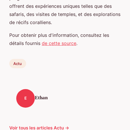
offrent des expériences uniques telles que des
safaris, des visites de temples, et des explorations
de récifs coralliens.
Pour obtenir plus d'information, consultez les
détails fournis
de cette source
.
Actu
Ethan
E
Voir tous les articles Actu →