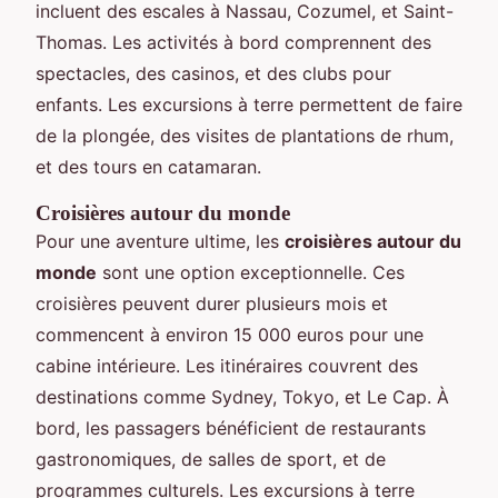
incluent des escales à Nassau, Cozumel, et Saint-
Thomas. Les activités à bord comprennent des
spectacles, des casinos, et des clubs pour
enfants. Les excursions à terre permettent de faire
de la plongée, des visites de plantations de rhum,
et des tours en catamaran.
Croisières autour du monde
Pour une aventure ultime, les
croisières autour du
monde
sont une option exceptionnelle. Ces
croisières peuvent durer plusieurs mois et
commencent à environ 15 000 euros pour une
cabine intérieure. Les itinéraires couvrent des
destinations comme Sydney, Tokyo, et Le Cap. À
bord, les passagers bénéficient de restaurants
gastronomiques, de salles de sport, et de
programmes culturels. Les excursions à terre