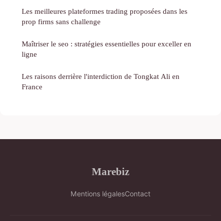
Les meilleures plateformes trading proposées dans les
prop firms sans challenge
Maîtriser le seo : stratégies essentielles pour exceller en
ligne
Les raisons derrière l'interdiction de Tongkat Ali en
France
Marebiz
Mentions légales
Contact